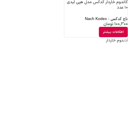
کاندوم خاردار کدکس مدل هپی لیدی
۱۰ عدد
ناچ کدکس - Nach Kodex
100,300
تومان
اطلاعات بیشتر
کاندوم خاردار