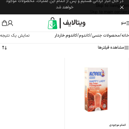
در حال انبار گردانی هستیم و پس از اتمام این عملیات، محصولات موجود
Skip to navigation
خواهند شد
Skip to main content
منو
خانه
/
محصولات جنسی
/
کاندوم
/
کاندوم خاردار
نمایش یک نتیجه
مشاهده فیلترها
اتمام موجودی