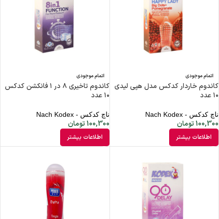
اتمام موجودی
اتمام موجودی
کاندوم خاردار کدکس مدل هپی لیدی
کاندوم تاخیری ۸ در ۱ فانکشن کدکس
۱۰ عدد
۱۰ عدد
ناچ کدکس - Nach Kodex
ناچ کدکس - Nach Kodex
100,300
تومان
100,300
تومان
اطلاعات بیشتر
اطلاعات بیشتر