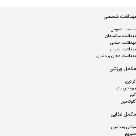
بهداشت شخصی
سلامت عمومی
بهداشت سالمندان
بهداشت جنسی
بهداشت بانوان
بهداشت دهان و دندان
مکمل ورزشی
کراتین
پروتئین وی
گینر
گلوتامین
مکمل غذایی
مولتی ویتامین
منیزیم