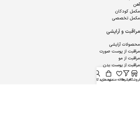
آهن
مکمل کودکان
مکمل تخصصی
مراقبت و آرایشی
محصولات آرایشی
مراقبت از پوست صورت
مراقبت از مو
مراقبت از پوست بدن
محصولات جنسی
روشگاه
فیلترها
علاقه مندی
سبد خرید
حساب کاربری من
مجوزهای ویتالایف