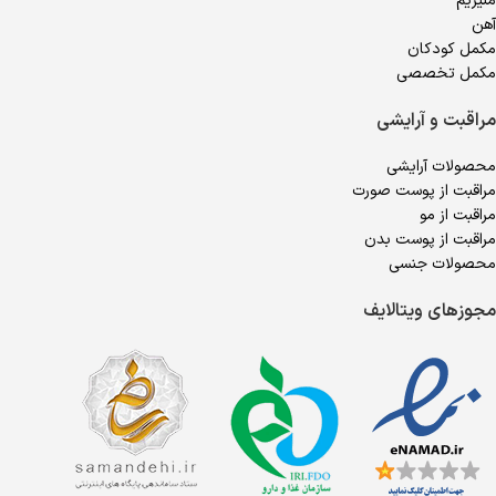
منیزیم
آهن
مکمل کودکان
مکمل تخصصی
مراقبت و آرایشی
محصولات آرایشی
مراقبت از پوست صورت
مراقبت از مو
مراقبت از پوست بدن
محصولات جنسی
مجوزهای ویتالایف