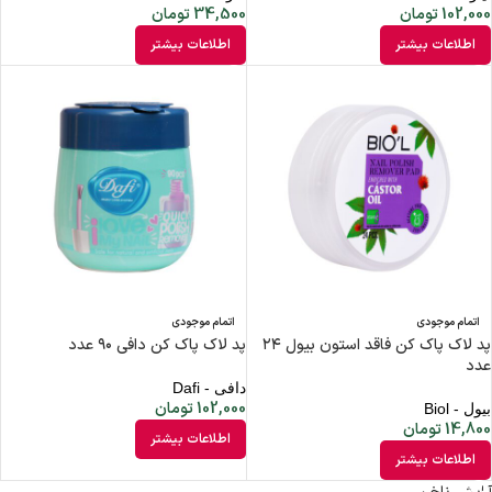
102,000
تومان
34,500
تومان
اطلاعات بیشتر
اطلاعات بیشتر
اتمام موجودی
اتمام موجودی
پد لاک پاک کن فاقد استون بیول ۲۴
پد لاک پاک کن دافی ۹۰ عدد
عدد
دافی - Dafi
102,000
تومان
بیول - Biol
14,800
تومان
اطلاعات بیشتر
اطلاعات بیشتر