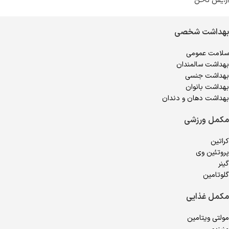
آرایش ناخن
بهداشت شخصی
سلامت عمومی
بهداشت سالمندان
بهداشت جنسی
بهداشت بانوان
بهداشت دهان و دندان
مکمل ورزشی
کراتین
پروتئین وی
گینر
گلوتامین
مکمل غذایی
مولتی ویتامین